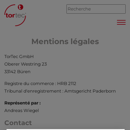
Mentions légales
TorTec GmbH
Oberer Westring 23
33142 Büren
Registre du commerce : HRB 2112
Tribunal d'enregistrement : Amtsgericht Paderborn
Représenté par :
Andreas Wiegel
Contact