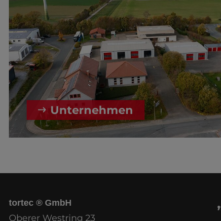
Unternehmen
tortec ® GmbH
Oberer Westring 23