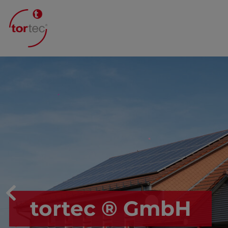
tortec ® GmbH