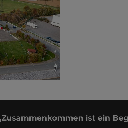
„Zusammenkommen ist ein Beg