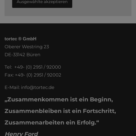
Ausgewählte akzeptieren
tortec ® GmbH
Oberer Westring 23
DE-33142 Büren
Tel: +49- (0) 2951 / 92000
Fax: +49- (0) 2951 / 92002
E-Mail:
info@tortec.de
„Zusammenkommen ist ein Beginn,
Zusammenbleiben ist ein Fortschritt,
Zusammenarbeiten ein Erfolg.“
Henry Ford